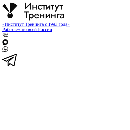
«Институт Тренинга с 1993 года»
Работаем по всей России