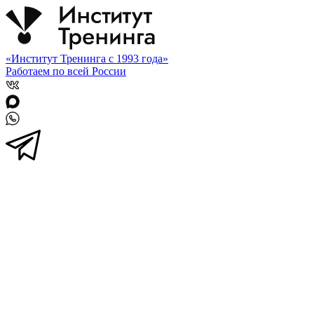
«Институт Тренинга с 1993 года»
Работаем по всей России