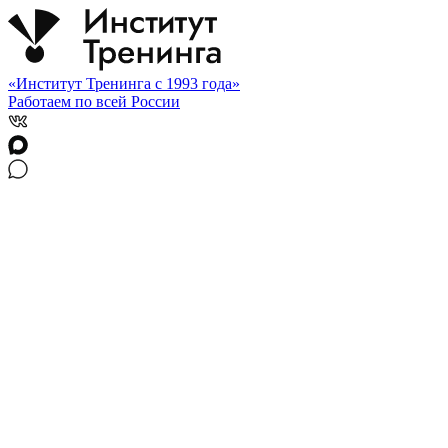
«Институт Тренинга с 1993 года»
Работаем по всей России