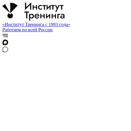
«Институт Тренинга с 1993 года»
Работаем по всей России