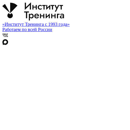
«Институт Тренинга с 1993 года»
Работаем по всей России