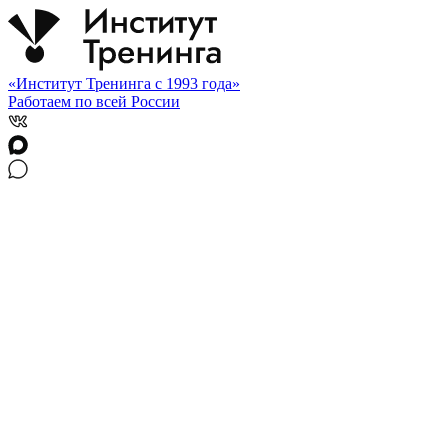
«Институт Тренинга с 1993 года»
Работаем по всей России