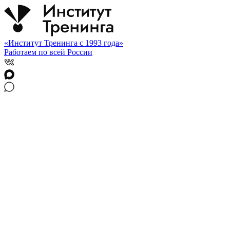
«Институт Тренинга с 1993 года»
Работаем по всей России