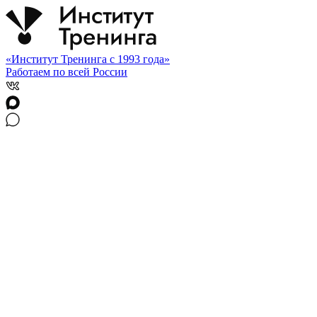
«Институт Тренинга с 1993 года»
Работаем по всей России