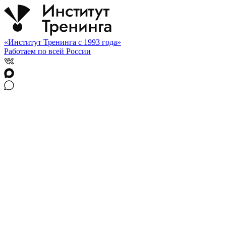
«Институт Тренинга с 1993 года»
Работаем по всей России