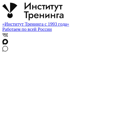
«Институт Тренинга с 1993 года»
Работаем по всей России