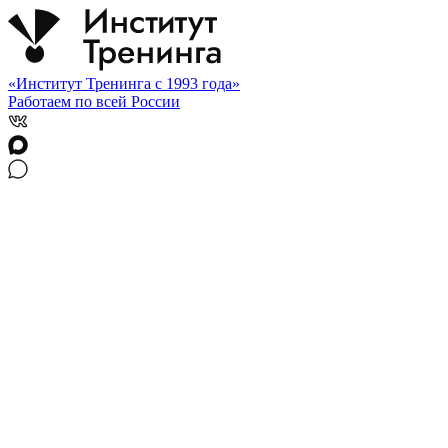
«Институт Тренинга с 1993 года»
Работаем по всей России