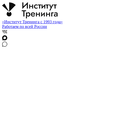
«Институт Тренинга с 1993 года»
Работаем по всей России