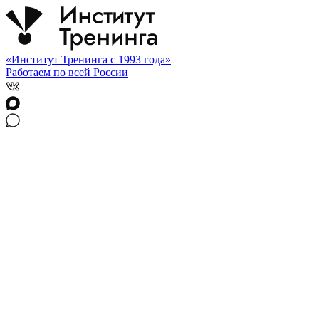
«Институт Тренинга с 1993 года»
Работаем по всей России