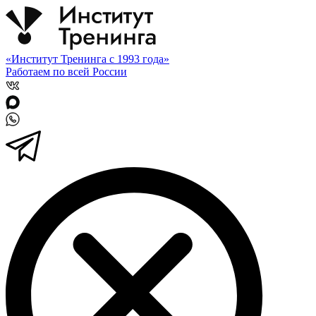
«Институт Тренинга с 1993 года»
Работаем по всей России