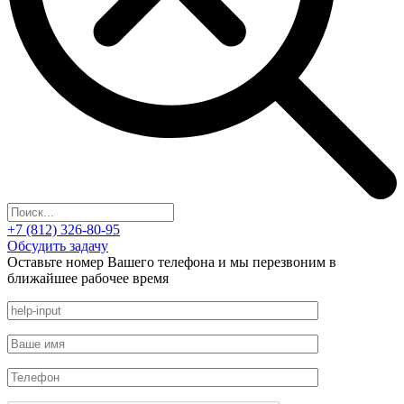
+7 (812) 326-80-95
Обсудить задачу
Оставьте номер Вашего телефона и мы перезвоним в
ближайшее рабочее время