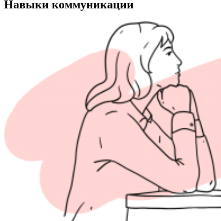
Навыки коммуникации