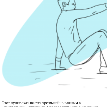
Этот пункт оказывается чрезвычайно важным в