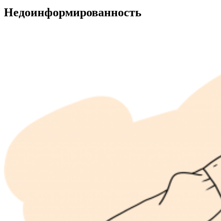
Недоинформированность