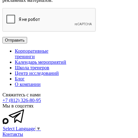
рекламных материалов.
Корпоративные
тренинги
Календарь мероприятий
Школа тренеров
Центр исследований
Блог
О компании
Свяжитесь с нами
+7 (812) 326-80-95
Мы в соцсетях
Select Language
▼
Контакты