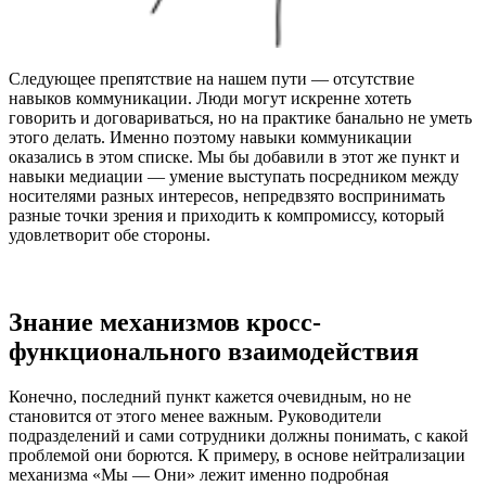
Следующее препятствие на нашем пути — отсутствие
навыков коммуникации. Люди могут искренне хотеть
говорить и договариваться, но на практике банально не уметь
этого делать. Именно поэтому навыки коммуникации
оказались в этом списке. Мы бы добавили в этот же пункт и
навыки медиации — умение выступать посредником между
носителями разных интересов, непредвзято воспринимать
разные точки зрения и приходить к компромиссу, который
удовлетворит обе стороны.
Знание механизмов кросс-
функционального взаимодействия
Конечно, последний пункт кажется очевидным, но не
становится от этого менее важным. Руководители
подразделений и сами сотрудники должны понимать, с какой
проблемой они борются. К примеру, в основе нейтрализации
механизма «Мы — Они» лежит именно подробная