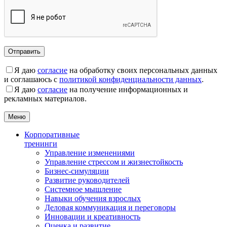
Я даю
согласие
на обработку своих персональных данных
и соглашаюсь с
политикой конфиденциальности данных
.
Я даю
согласие
на получение информационных и
рекламных материалов.
Меню
Корпоративные
тренинги
Управление изменениями
Управление стрессом и жизнестойкость
Бизнес-симуляции
Развитие руководителей
Системное мышление
Навыки обучения взрослых
Деловая коммуникация и переговоры
Инновации и креативность
Оценка и развитие