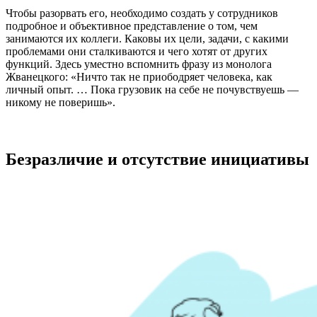
Чтобы разорвать его, необходимо создать у сотрудников
подробное и объективное представление о том, чем
занимаются их коллеги. Каковы их цели, задачи, с какими
проблемами они сталкиваются и чего хотят от других
функций. Здесь уместно вспомнить фразу из монолога
Жванецкого: «Ничто так не приободряет человека, как
личный опыт. … Пока грузовик на себе не почувствуешь —
никому не поверишь».
Безразличие и отсутствие инициативы