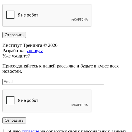
Институт Тренинга © 2026
Разработка:
zudogav
Уже уходите?
Присоединяйтесь к нашей рассылке и будьте в курсе всех
новостей.
Я даю
согласие
на обработку своих персональных данных