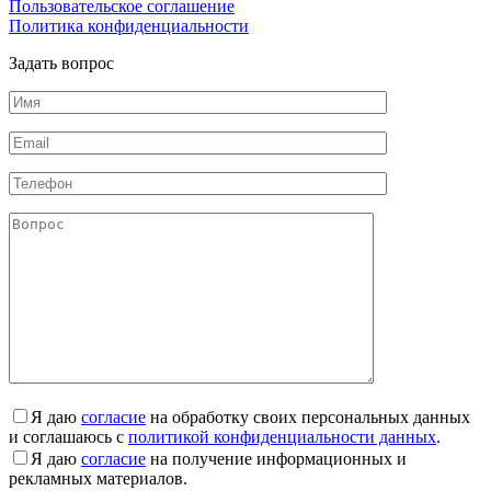
Пользовательское соглашение
Политика конфиденциальности
Задать вопрос
Я даю
согласие
на обработку своих персональных данных
и соглашаюсь с
политикой конфиденциальности данных
.
Я даю
согласие
на получение информационных и
рекламных материалов.