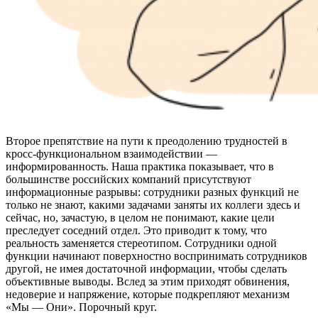
Второе препятствие на пути к преодолению трудностей в
кросс-функциональном взаимодействии —
информированность. Наша практика показывает, что в
большинстве российских компаний присутствуют
информационные разрывы: сотрудники разных функций не
только не знают, какими задачами заняты их коллеги здесь и
сейчас, но, зачастую, в целом не понимают, какие цели
преследует соседний отдел. Это приводит к тому, что
реальность заменяется стереотипом. Сотрудники одной
функции начинают поверхностно воспринимать сотрудников
другой, не имея достаточной информации, чтобы сделать
объективные выводы. Вслед за этим приходят обвинения,
недоверие и напряжение, которые подкрепляют механизм
«Мы — Они». Порочный круг.