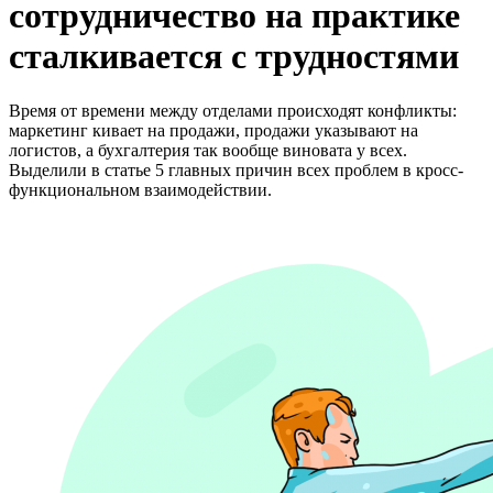
сотрудничество на практике
сталкивается с трудностями
Время от времени между отделами происходят конфликты:
маркетинг кивает на продажи, продажи указывают на
логистов, а бухгалтерия так вообще виновата у всех.
Выделили в статье 5 главных причин всех проблем в кросс-
функциональном взаимодействии.