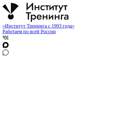
«Институт Тренинга с 1993 года»
Работаем по всей России