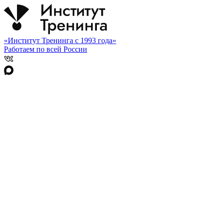
«Институт Тренинга с 1993 года»
Работаем по всей России