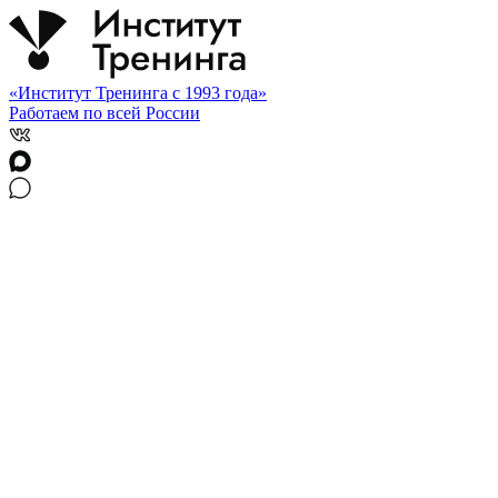
«Институт Тренинга с 1993 года»
Работаем по всей России