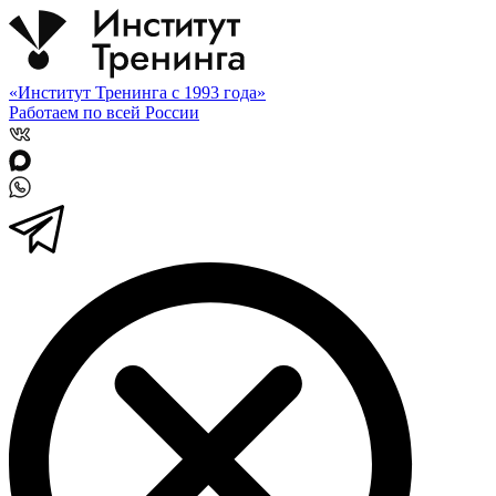
«Институт Тренинга с 1993 года»
Работаем по всей России