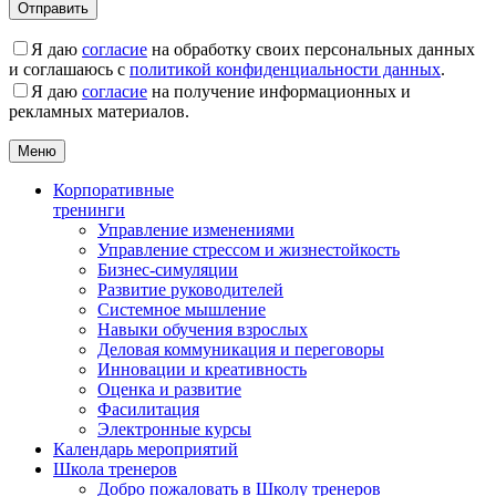
Я даю
согласие
на обработку своих персональных данных
и соглашаюсь с
политикой конфиденциальности данных
.
Я даю
согласие
на получение информационных и
рекламных материалов.
Меню
Корпоративные
тренинги
Управление изменениями
Управление стрессом и жизнестойкость
Бизнес-симуляции
Развитие руководителей
Системное мышление
Навыки обучения взрослых
Деловая коммуникация и переговоры
Инновации и креативность
Оценка и развитие
Фасилитация
Электронные курсы
Календарь мероприятий
Школа тренеров
Добро пожаловать в Школу тренеров