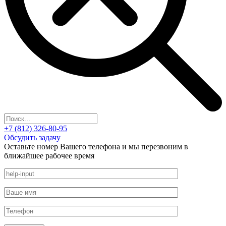
+7 (812) 326-80-95
Обсудить задачу
Оставьте номер Вашего телефона и мы перезвоним в
ближайшее рабочее время