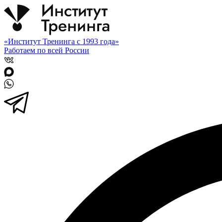
«Институт Тренинга с 1993 года»
Работаем по всей России