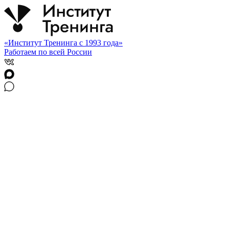
«Институт Тренинга с 1993 года»
Работаем по всей России