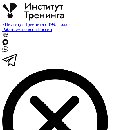
«Институт Тренинга с 1993 года»
Работаем по всей России