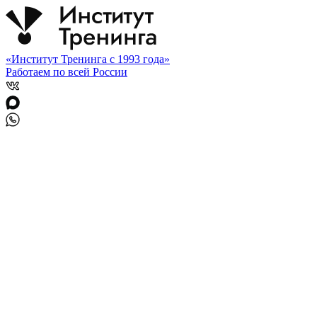
«Институт Тренинга с 1993 года»
Работаем по всей России