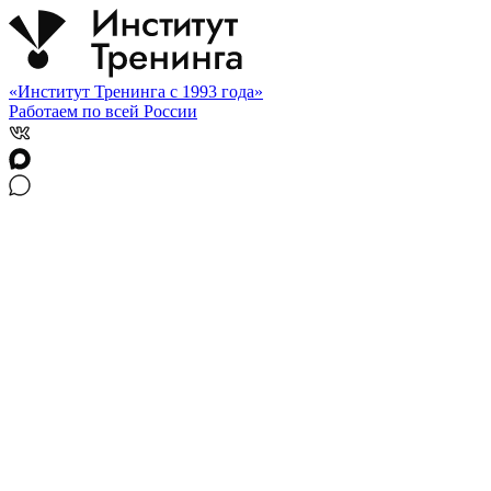
«Институт Тренинга с 1993 года»
Работаем по всей России