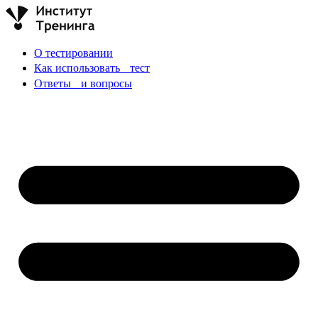
О тестировании
Как использовать тест
Ответы и вопросы