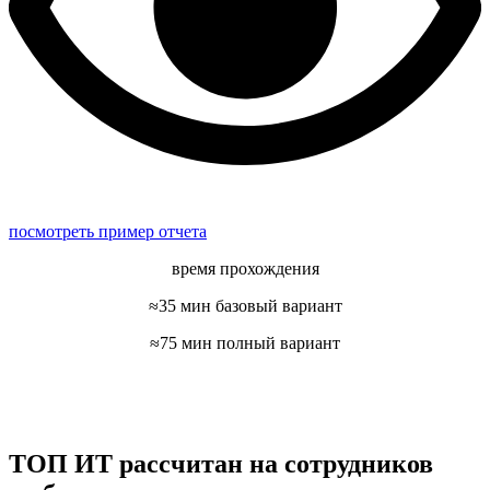
посмотреть пример отчета
время прохождения
≈35 мин базовый вариант
≈75 мин полный вариант
ТОП ИТ рассчитан на сотрудников