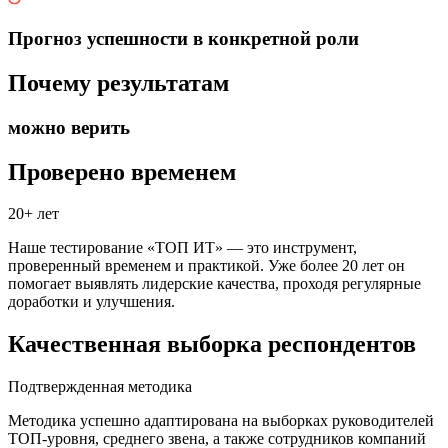
Прогноз успешности в конкретной роли
Почему результатам
можно верить
Проверено временем
20+ лет
Наше тестирование «ТОП ИТ» — это инструмент,
проверенный временем и практикой. Уже более 20 лет он
помогает выявлять лидерские качества, проходя регулярные
доработки и улучшения.
Качественная выборка респондентов
Подтвержденная методика
Методика успешно адаптирована на выборках руководителей
ТОП-уровня, среднего звена, а также сотрудников компаний