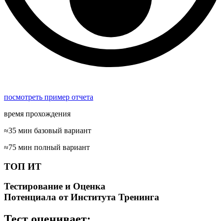
посмотреть пример отчета
время прохождения
≈35 мин базовый вариант
≈75 мин полный вариант
ТОП ИТ
Тестирование и Оценка
Потенциала от Института Тренинга
Тест оценивает: