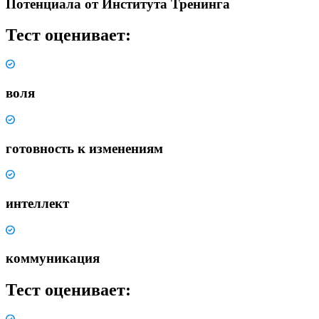
Потенциала от Института Тренинга
Тест оценивает:
воля
готовность к изменениям
интеллект
коммуникация
Тест оценивает: