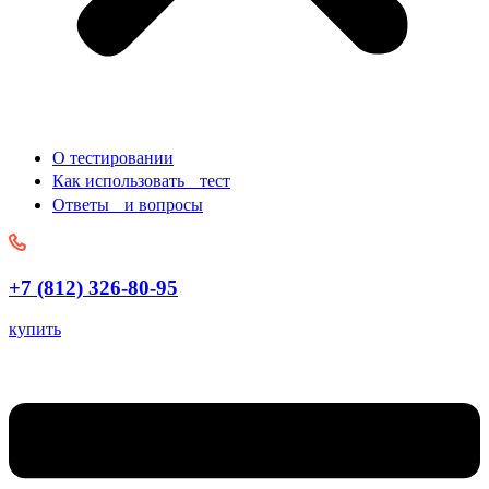
О тестировании
Как использовать тест
Ответы и вопросы
+7 (812) 326-80-95
купить