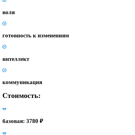
воля
готовность к изменениям
интеллект
коммуникация
Стоимость:
базовая: 3780 ₽