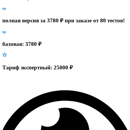
полная версия за 3780 ₽ при заказе от 80 тестов!
базовая: 3780 ₽
Тариф экспертный: 25000 ₽