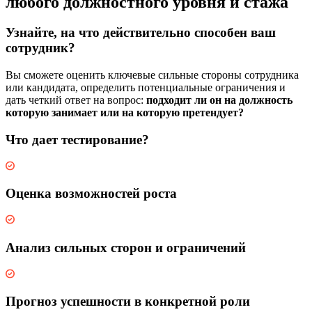
любого должностного уровня и стажа
Узнайте, на что действительно способен ваш
сотрудник?
Вы сможете оценить ключевые сильные стороны сотрудника
или кандидата, определить потенциальные ограничения и
дать четкий ответ на вопрос:
подходит ли он на должность
которую занимает или на которую претендует?
Что дает тестирование?
Оценка возможностей роста
Анализ сильных сторон и ограничений
Прогноз успешности в конкретной роли