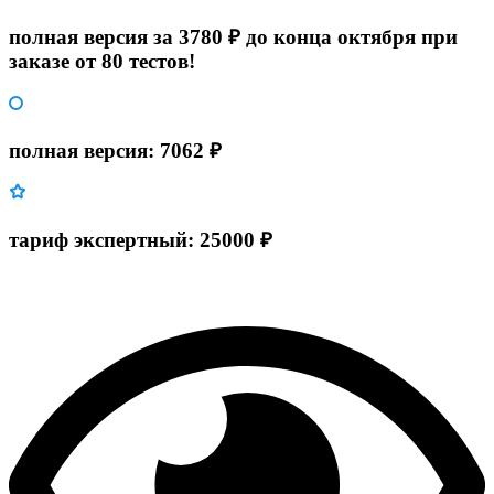
полная версия за 3780 ₽ до конца октября при
заказе от 80 тестов!
полная версия: 7062 ₽
тариф экспертный: 25000 ₽