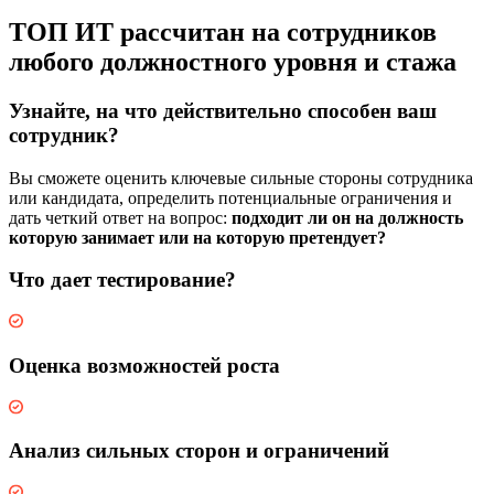
ТОП ИТ рассчитан на сотрудников
любого должностного уровня и стажа
Узнайте, на что действительно способен ваш
сотрудник?
Вы сможете оценить ключевые сильные стороны сотрудника
или кандидата, определить потенциальные ограничения и
дать четкий ответ на вопрос:
подходит ли он на должность
которую занимает или на которую претендует?
Что дает тестирование?
Оценка возможностей роста
Анализ сильных сторон и ограничений