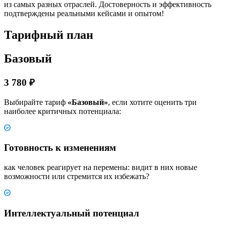
из самых разных отраслей. Достоверность и эффективность
подтверждены реальными кейсами и опытом!
Тарифный план
Базовый
3 780 ₽
Выбирайте тариф
«Базовый»
, если хотите оценить три
наиболее критичных потенциала:
Готовность к изменениям
как человек реагирует на перемены: видит в них новые
возможности или стремится их избежать?
Интеллектуальный потенциал