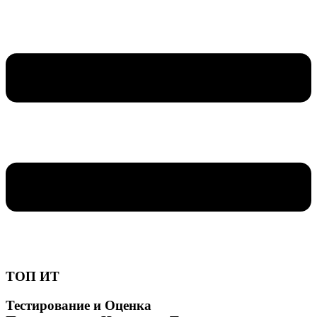
ТОП ИТ
Тестирование и Оценка