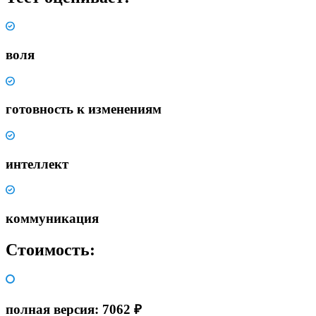
воля
готовность к изменениям
интеллект
коммуникация
Стоимость:
полная версия: 7062 ₽